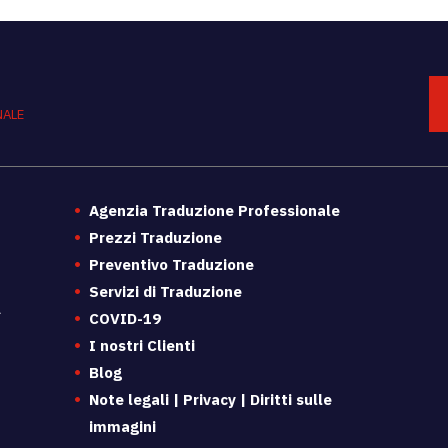
NALE
Agenzia Traduzione Professionale
Prezzi Traduzione
Preventivo Traduzione
Servizi di Traduzione
a
COVID-19
I nostri Clienti
Blog
Note legali | Privacy | Diritti sulle
immagini