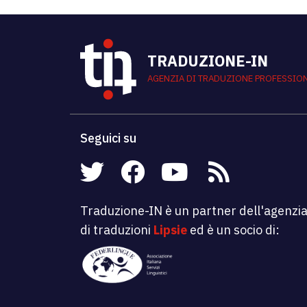
TRADUZIONE-IN
AGENZIA DI TRADUZIONE PROFESSIO
Seguici su
Traduzione-IN è un partner dell'agenzi
di traduzioni
Lipsie
ed è un socio di: