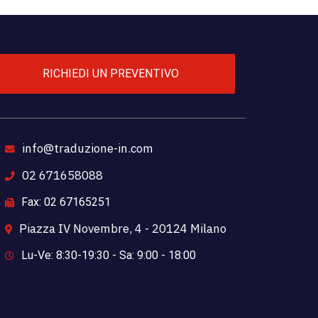
RICHIEDI UN PREVENTIVO
info@traduzione-in.com
02 671658088
Fax: 02 67165251
Piazza IV Novembre, 4 - 20124 Milano
Lu-Ve: 8:30-19:30 - Sa: 9:00 - 18:00