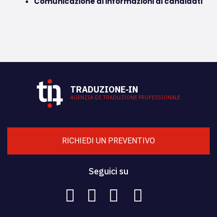
Comunicazione di informazioni ai candidati
TRADUZIONE-IN
AGENZIA DI TRADUZIONE PROFESSIONALE
RICHIEDI UN PREVENTIVO
Seguici su