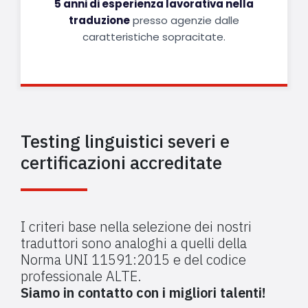
5 anni di esperienza lavorativa nella
traduzione
presso agenzie dalle
caratteristiche sopracitate.
Testing linguistici severi e
certificazioni accreditate
I criteri base nella selezione dei nostri
traduttori sono analoghi a quelli della
Norma UNI 11591:2015 e del codice
professionale ALTE.
Siamo in contatto con i migliori talenti!