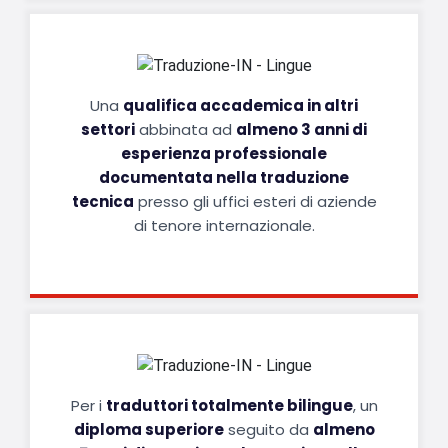
Una
qualifica accademica in altri
settori
abbinata ad
almeno 3 anni di
esperienza professionale
documentata nella traduzione
tecnica
presso gli uffici esteri di aziende
di tenore internazionale.
Per i
traduttori totalmente bilingue
, un
diploma superiore
seguito da
almeno