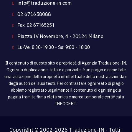
info@traduzione-in.com
02 671658088
Fax: 02 67165251
Piazza IV Novembre, 4 - 20124 Milano
Lu-Ve: 8:30-19:30 - Sa: 9:00 - 18:00
Il contenuto di questo sito è proprietà di Agenzia Traduzione-IN.
Ogni sua duplicazione, totale o parziale, è un plagio e come tale
una violazione della proprietà intellettuale della nostra azienda e
degli autori dei suoi testi. Per contrastare ogni reato di plagio
abbiamo registrato legalmente il contenuto di ogni singola
pagina tramite firma elettronica e marca temporale certificata
INFOCERT.
Copyright © 2002-
2026 Traduzione-IN - Tutti i