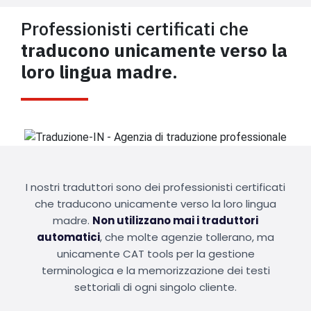
Professionisti certificati che
traducono unicamente verso la
loro lingua madre
.
I nostri traduttori sono dei professionisti certificati
che traducono unicamente verso la loro lingua
madre.
Non utilizzano mai i traduttori
automatici
, che molte agenzie tollerano, ma
unicamente CAT tools per la gestione
terminologica e la memorizzazione dei testi
settoriali di ogni singolo cliente.