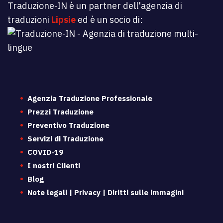
Traduzione-IN è un partner dell'agenzia di
traduzioni
Lipsie
ed è un socio di:
Agenzia Traduzione Professionale
Prezzi Traduzione
Preventivo Traduzione
Servizi di Traduzione
COVID-19
I nostri Clienti
Blog
Note legali | Privacy | Diritti sulle immagini