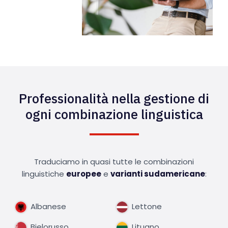
Professionalità nella gestione di
ogni combinazione linguistica
Traduciamo in quasi tutte le combinazioni
linguistiche
europee
e
varianti sudamericane
:
Albanese
Lettone
Bielorusso
Lituano