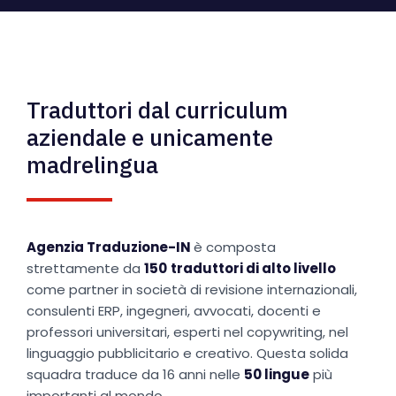
Traduttori dal curriculum
aziendale e unicamente
madrelingua
Agenzia Traduzione-IN
è composta
strettamente da
150
traduttori di alto livello
come partner in società di revisione internazionali,
consulenti ERP, ingegneri, avvocati, docenti e
professori universitari, esperti nel copywriting, nel
linguaggio pubblicitario e creativo. Questa solida
squadra traduce da 16 anni nelle
50 lingue
più
importanti al mondo.