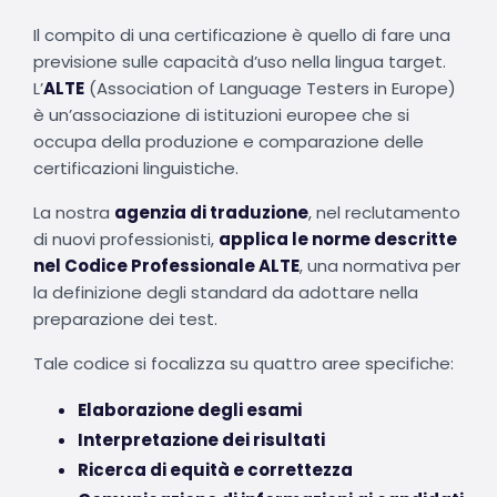
Il compito di una certificazione è quello di fare una
previsione sulle capacità d’uso nella lingua target.
L’
ALTE
(Association of Language Testers in Europe)
è un’associazione di istituzioni europee che si
occupa della produzione e comparazione delle
certificazioni linguistiche.
La nostra
agenzia di traduzione
, nel reclutamento
di nuovi professionisti,
applica le norme descritte
nel Codice Professionale ALTE
, una normativa per
la definizione degli standard da adottare nella
preparazione dei test.
Tale codice si focalizza su quattro aree specifiche:
Elaborazione degli esami
Interpretazione dei risultati
Ricerca di equità e correttezza