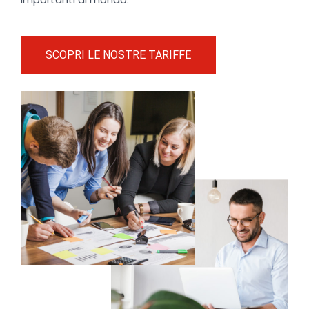
SCOPRI LE NOSTRE TARIFFE