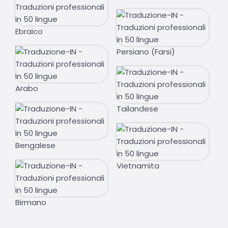
Ebraico
Persiano (Farsi)
Arabo
Tailandese
Bengalese
Vietnamita
Birmano