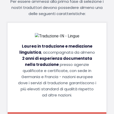
Per essere ammessi alla prima fase di selezione i
nostri traduttori devono possedere almeno una
delle seguenti caratteristiche:
Laurea in traduzione e mediazione
linguistica
, accompagnata da almeno
2 anni di esperienza documentata
nella traduzione
presso agenzie
qualificate e certificate, con sede in
Germania e Francia - nazioni europee
dove i servizi di traduzione garantiscono i
più elevati standard di qualità rispetto
ad altre nazioni.