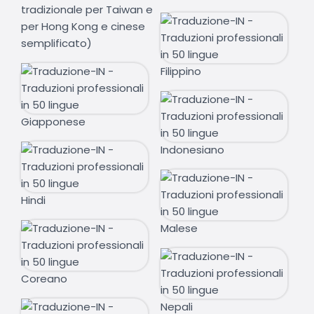
tradizionale per Taiwan e
per Hong Kong e cinese
semplificato)
Filippino
Giapponese
Indonesiano
Hindi
Malese
Coreano
Nepali