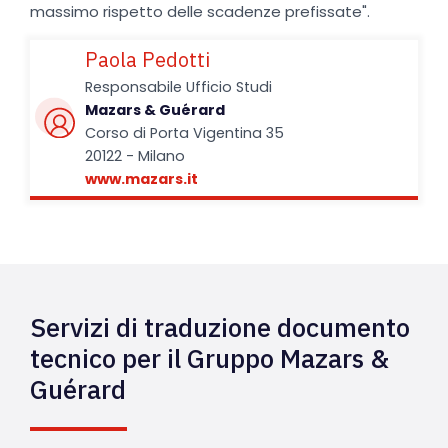
massimo rispetto delle scadenze prefissate".
Paola Pedotti
Responsabile Ufficio Studi
Mazars & Guérard
Corso di Porta Vigentina 35
20122 - Milano
www.mazars.it
Servizi di traduzione documento
tecnico per il Gruppo Mazars &
Guérard