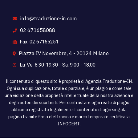
info@traduzione-in.com
02 671658088
Fax: 02 67165251
Piazza IV Novembre, 4 - 20124 Milano
Lu-Ve: 8:30-19:30 - Sa: 9:00 - 18:00
Il contenuto di questo sito è proprietà di Agenzia Traduzione-IN.
Ogni sua duplicazione, totale o parziale, è un plagio e come tale
una violazione della proprietà intellettuale della nostra azienda e
degli autori dei suoi testi. Per contrastare ogni reato di plagio
abbiamo registrato legalmente il contenuto di ogni singola
pagina tramite firma elettronica e marca temporale certificata
INFOCERT.