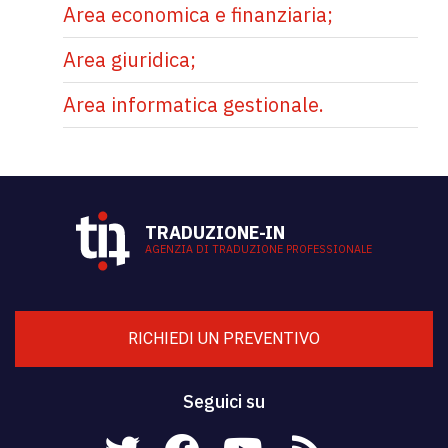
Area economica e finanziaria;
Area giuridica;
Area informatica gestionale.
TRADUZIONE-IN
AGENZIA DI TRADUZIONE PROFESSIONALE
RICHIEDI UN PREVENTIVO
Seguici su