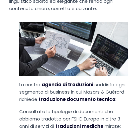
linguistico sciolto ed elegante che renda ogni
contenuto chiaro, corretto e calzante.
La nostra
agenzia di traduzioni
soddisfa ogni
segmento di business in cui Mazars & Guérard
richiede
traduzione documento tecnico
:
Consultate le tipologie di documenti che
abbiamo tradotto per FSHD Europe in oltre 3
anni di servizi di
traduzioni mediche
mirate: