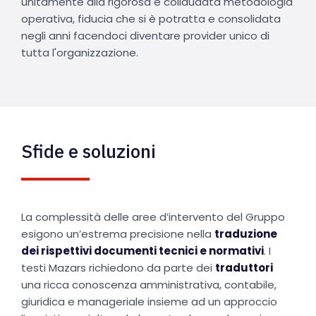
unitamente alla rigorosa e collaudata metodologia
operativa, fiducia che si è potratta e consolidata
negli anni facendoci diventare provider unico di
tutta l'organizzazione.
Sfide e soluzioni
La complessità delle aree d’intervento del Gruppo
esigono un’estrema precisione nella
traduzione
dei rispettivi documenti tecnici e normativi
. I
testi Mazars richiedono da parte dei
traduttori
una ricca conoscenza amministrativa, contabile,
giuridica e manageriale insieme ad un approccio