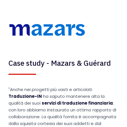
Case study - Mazars & Guérard
"Anche nei progetti più vasti e articolati
Traduzione-IN
ha saputo mantenere alta la
qualità dei suoi
servizi di traduzione finanziaria
;
con loro abbiamo instaurato un ottimo rapporto di
collaborazione. La qualità fornita è accompagnata
dalla squisita cortesia dei suoi addetti e dal