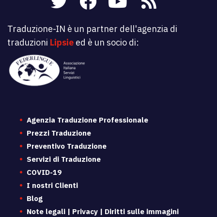
Traduzione-IN è un partner dell'agenzia di
traduzioni
Lipsie
ed è un socio di:
Agenzia Traduzione Professionale
Prezzi Traduzione
Preventivo Traduzione
Servizi di Traduzione
COVID-19
I nostri Clienti
Blog
Note legali | Privacy | Diritti sulle immagini