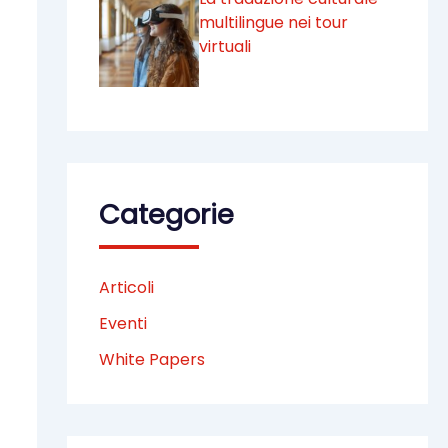
multilingue nei tour
virtuali
Categorie
Articoli
Eventi
White Papers