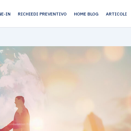
E-IN
RICHIEDI PREVENTIVO
HOME BLOG
ARTICOLI