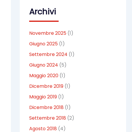
Archivi
Novembre 2025
(1)
Giugno 2025
(1)
Settembre 2024
(1)
Giugno 2024
(5)
Maggio 2020
(1)
Dicembre 2019
(1)
Maggio 2019
(1)
Dicembre 2018
(1)
Settembre 2018
(2)
Agosto 2018
(4)