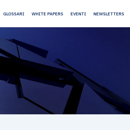
GLOSSARI
WHITE PAPERS
EVENTI
NEWSLETTERS