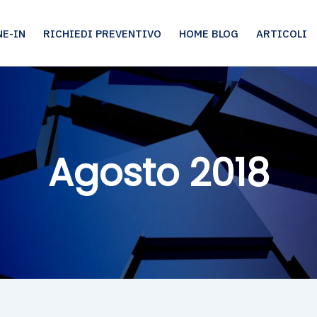
E-IN
RICHIEDI PREVENTIVO
HOME BLOG
ARTICOLI
Agosto 2018