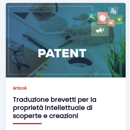
Articoli
Traduzione brevetti per la
proprietà intellettuale di
scoperte e creazioni