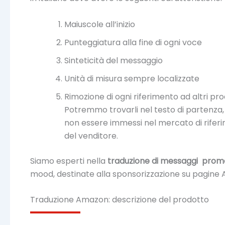
Maiuscole all’inizio
Punteggiatura alla fine di ogni voce
Sinteticità del messaggio
Unità di misura sempre localizzate
Rimozione di ogni riferimento ad altri p
Potremmo trovarli nel testo di partenza,
non essere immessi nel mercato di riferi
del venditore.
Siamo esperti nella
traduzione di messaggi promo
mood, destinate alla sponsorizzazione su pagine 
Traduzione Amazon: descrizione del prodotto