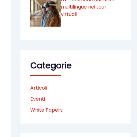
multilingue nei tour
virtuali
Categorie
Articoli
Eventi
White Papers