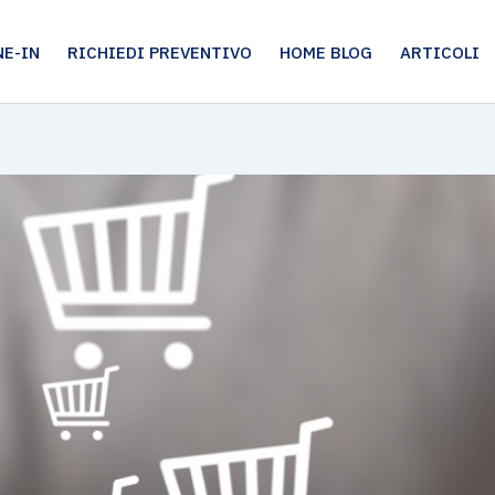
E-IN
RICHIEDI PREVENTIVO
HOME BLOG
ARTICOLI