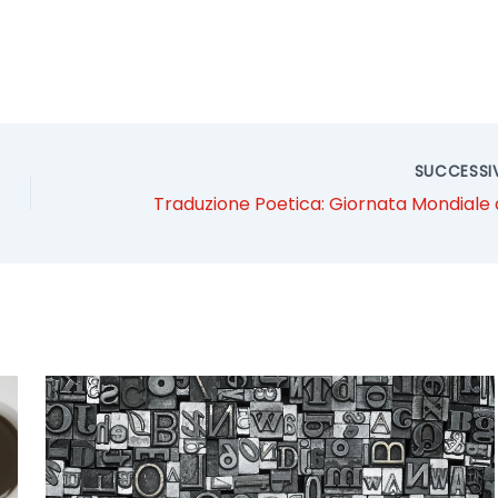
SUCCESS