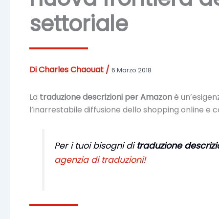
settoriale
Di
Charles Chaouat
/
6 Marzo 2018
La
traduzione descrizioni per Amazon
è un’esigenz
l’inarrestabile diffusione dello shopping online e c
Per i tuoi bisogni di
traduzione descriz
agenzia di traduzioni!