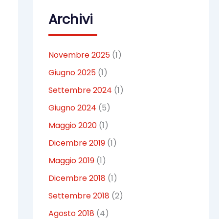
Archivi
Novembre 2025
(1)
Giugno 2025
(1)
Settembre 2024
(1)
Giugno 2024
(5)
Maggio 2020
(1)
Dicembre 2019
(1)
Maggio 2019
(1)
Dicembre 2018
(1)
Settembre 2018
(2)
Agosto 2018
(4)