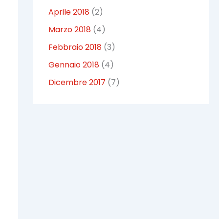
Aprile 2018
(2)
Marzo 2018
(4)
Febbraio 2018
(3)
Gennaio 2018
(4)
Dicembre 2017
(7)