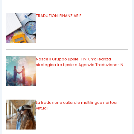
TRADUZIONI FINANZIARIE
Nasce il Gruppo Lipsie-TIN: un’alleanza
strategica tra Lipsie e Agenzia Traduzione-IN
La traduzione culturale multilingue nei tour
virtuali