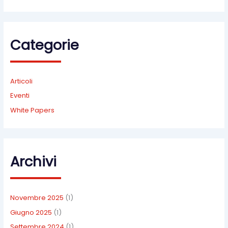
Categorie
Articoli
Eventi
White Papers
Archivi
Novembre 2025
(1)
Giugno 2025
(1)
Settembre 2024
(1)