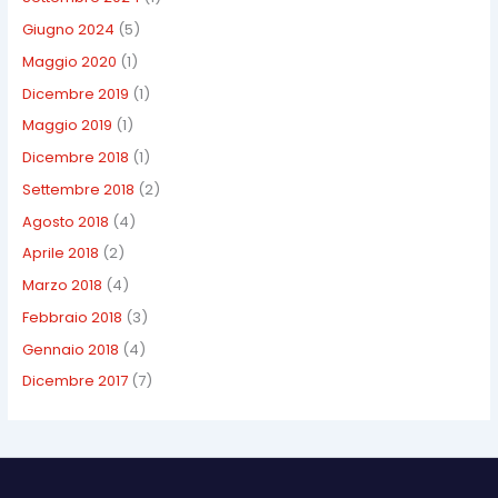
Giugno 2024
(5)
Maggio 2020
(1)
Dicembre 2019
(1)
Maggio 2019
(1)
Dicembre 2018
(1)
Settembre 2018
(2)
Agosto 2018
(4)
Aprile 2018
(2)
Marzo 2018
(4)
Febbraio 2018
(3)
Gennaio 2018
(4)
Dicembre 2017
(7)